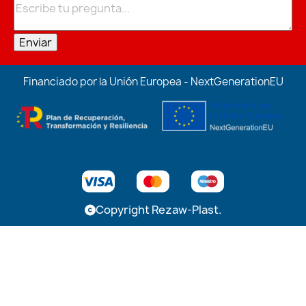
Enviar
Financiado por la Unión Europea - NextGenerationEU
Copyright Rezaw-Plast.