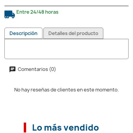
Entre 24/48 horas
Descripción
Detalles del producto
Comentarios (0)
No hay reseñas de clientes en este momento.
Lo más vendido