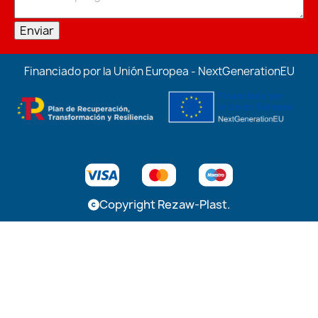
Enviar
Financiado por la Unión Europea - NextGenerationEU
Copyright Rezaw-Plast.