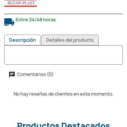
Entre 24/48 horas
Descripción
Detalles del producto
Comentarios (0)
No hay reseñas de clientes en este momento.
Productos Destacados