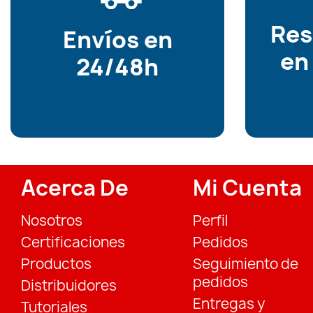
Re
Envíos en
en
24/48h
Acerca De
Mi Cuenta
Nosotros
Perfil
Certificaciones
Pedidos
Productos
Seguimiento de
pedidos
Distribuidores
Entregas y
Tutoriales