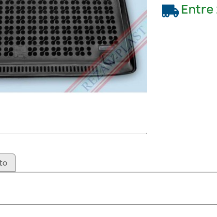
Entre
to