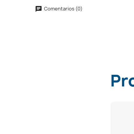
Comentarios (0)
Pr