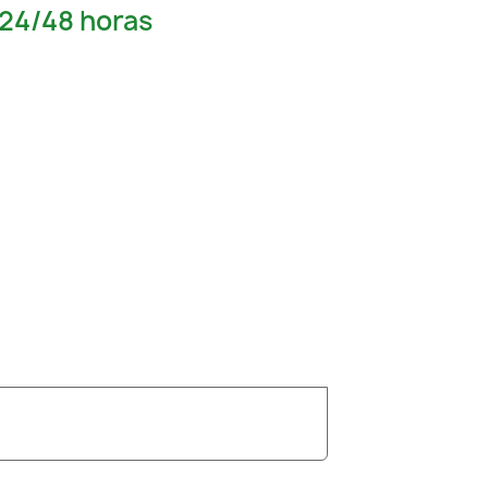
 24/48 horas