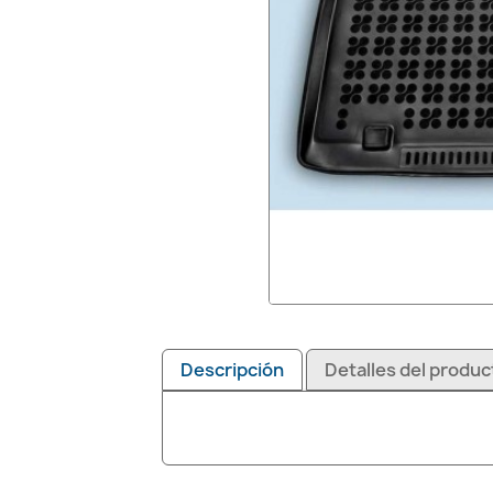
Descripción
Detalles del produc