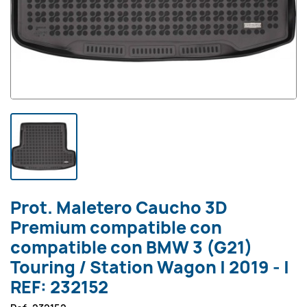
Prot. Maletero Caucho 3D
Premium compatible con
compatible con BMW 3 (G21)
Touring / Station Wagon | 2019 - |
REF: 232152