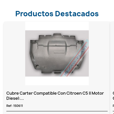
Productos Destacados
Cubre Carter Compatible Con Citroen C5 II Motor
Diesel:...
Ref:
150611