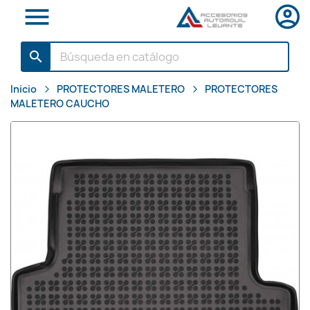

search
Inicio
PROTECTORES MALETERO
PROTECTORES
MALETERO CAUCHO