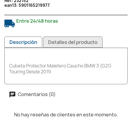
Ref:
232152
ean13:
5901165219977
Entre 24/48 horas
Descripción
Detalles del producto
Cubeta Protector Maletero Caucho BMW 3 (G21)
Touring Desde 2019
Comentarios (0)
No hay reseñas de clientes en este momento.