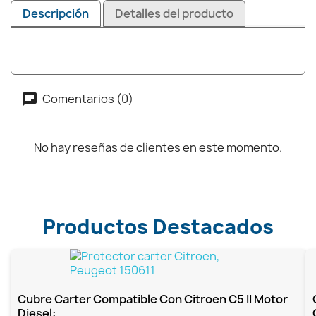
Descripción
Detalles del producto
Comentarios (0)
No hay reseñas de clientes en este momento.
Productos Destacados
Cubre Carter Compatible Con Citroen C5 II Motor
Diesel:...