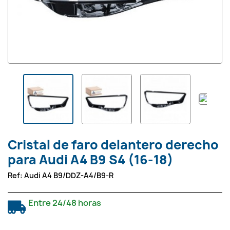
Cristal de faro delantero derecho
para Audi A4 B9 S4 (16-18)
Ref:
Audi A4 B9/DDZ-A4/B9-R
Entre 24/48 horas