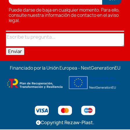
Puede darse de baja en cualquier momento. Para ello,
consulte nuestra información de contacto en el aviso
legal.
Enviar
Financiado por la Unión Europea - NextGenerationEU
Copyright Rezaw-Plast.