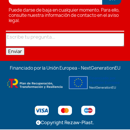
Puede darse de baja en cualquier momento. Para ello,
consulte nuestra información de contacto en el aviso
legal.
Enviar
Financiado por la Unión Europea - NextGenerationEU
Copyright Rezaw-Plast.