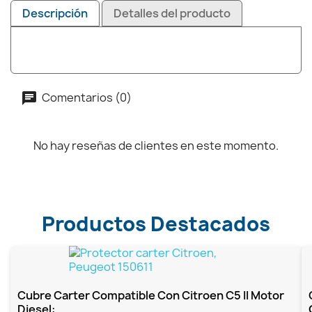
Descripción
Detalles del producto
Comentarios (0)
No hay reseñas de clientes en este momento.
Productos Destacados
Cubre Carter Compatible Con Citroen C5 II Motor
Diesel:...