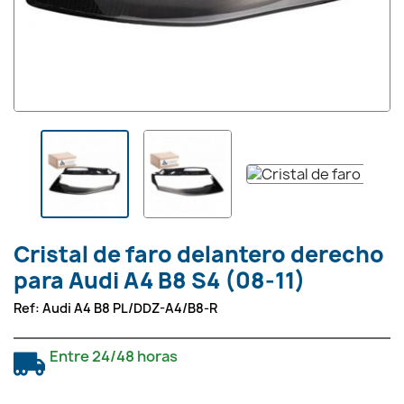
Cristal de faro delantero derecho
para Audi A4 B8 S4 (08-11)
Ref:
Audi A4 B8 PL/DDZ-A4/B8-R
Entre 24/48 horas