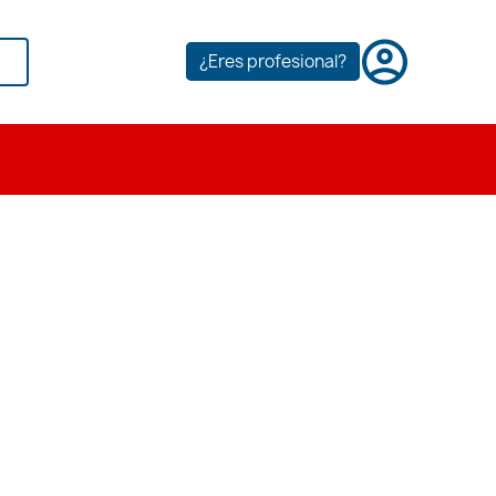
¿Eres profesional?