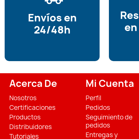
Re
Envíos en
en
24/48h
Acerca De
Mi Cuenta
Nosotros
Perfil
Certificaciones
Pedidos
Productos
Seguimiento de
pedidos
Distribuidores
Entregas y
Tutoriales