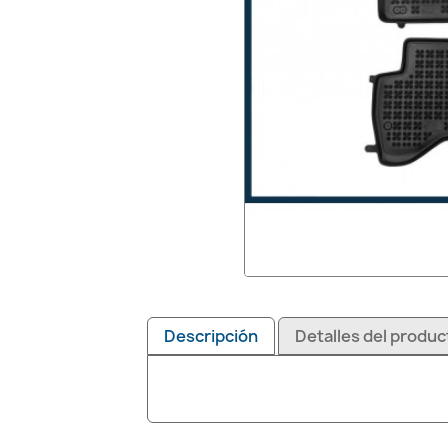
Descripción
Detalles del produc