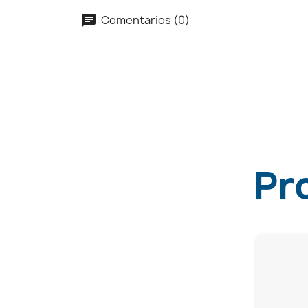
Comentarios (0)
Pr