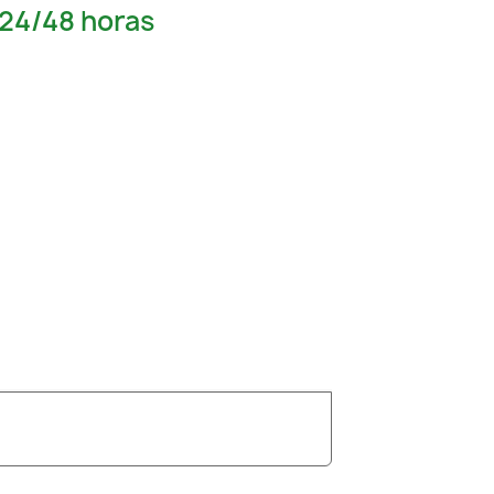
 24/48 horas