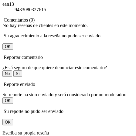
ean13
9433080327615
Comentarios (0)
No hay reseñas de clientes en este momento.
Su agradecimiento a la reseña no pudo ser enviado
OK
Reportar comentario
¿Está seguro de que quiere denunciar este comentario?
No
Sí
Reporte enviado
Su reporte ha sido enviado y será considerada por un moderador.
OK
Su reporte no pudo ser enviado
OK
Escriba su propia reseña