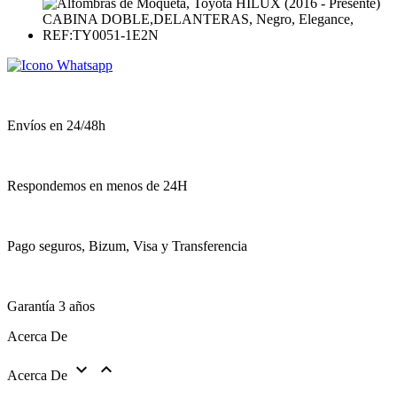
Envíos en 24/48h
Respondemos en menos de 24H
Pago seguros, Bizum, Visa y Transferencia
Garantía 3 años
Acerca De


Acerca De