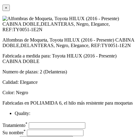
×
Alfombras de Moqueta, Toyota HILUX (2016 - Presente) CABINA
DOBLE,DELANTERAS, Negro, Elegance, REF:TY0051-1E2N
Fabricada a medida para: Toyota HILUX (2016 - Presente)
CABINA DOBLE
Numero de plazas: 2 (Delanteras)
Calidad: Elegance
Color: Negro
Fabricadas en POLIAMIDA 6, el hilo más resistente para moquetas
Quality:
*
Tratamiento
*
Su nombre