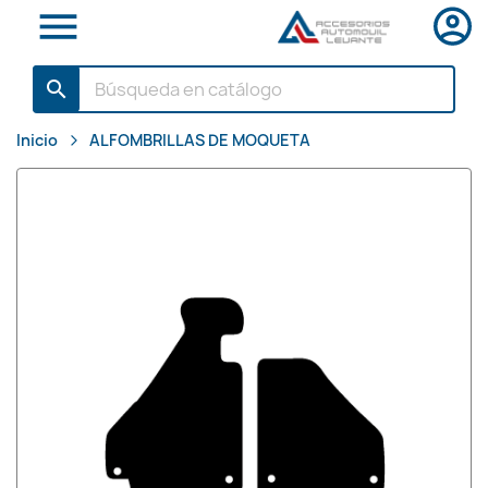

search
Inicio
ALFOMBRILLAS DE MOQUETA