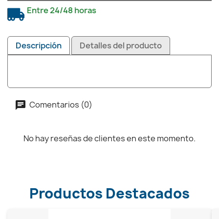
Entre 24/48 horas
Descripción
Detalles del producto
Comentarios (0)
No hay reseñas de clientes en este momento.
Productos Destacados