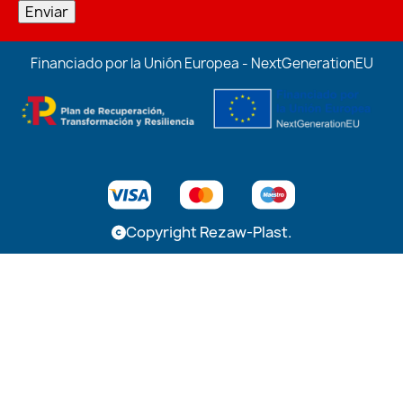
Enviar
Financiado por la Unión Europea - NextGenerationEU
Copyright Rezaw-Plast.