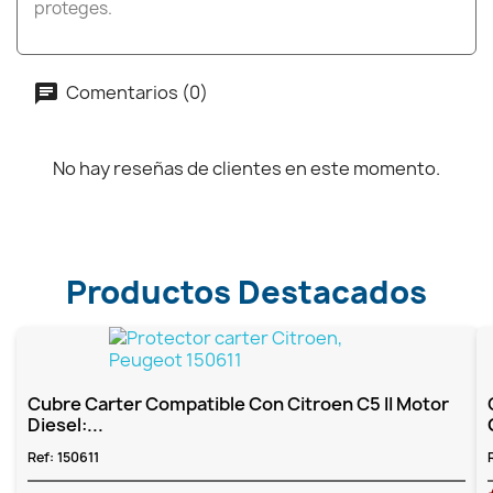
proteges.
Comentarios (0)
No hay reseñas de clientes en este momento.
Productos Destacados
Cubre Carter Compatible Con Citroen C5 II Motor
Diesel:...
Ref:
150611