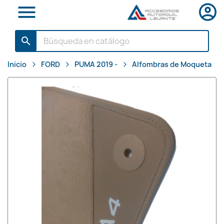

search
Inicio
FORD
PUMA 2019 -
Alfombras de Moqueta