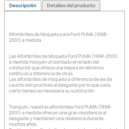
Descripción
Detalles del producto
Alfombrillas de Moqueta para Ford PUMA (1998-
2001) a medida
Las Alfombrillas de Moqueta Ford PUMA (1998-2001)
a medida incluyen un bordado en el lado del
conductor que ofrece una mejora en términos
estéticos a diferencia de otras.
Las alfombrillas de moqueta a diferencia de las de
caucho son proclives al desgaste por lo que cada
cierto tiempo es necesaria su sustitución.
Tranquilo, nuestras alfombrillas Ford PUMA (1998-
2001) a medida ofrecen una gran resistencia al
desgaste y mantienen una resiliencia durante
muchos años.